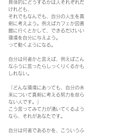
具体的にどうするかは人それぞれだ
けれども、
それでもなんでも、自分の人生を真
剣に考えよう。例えばカフェか図書
館に行くとかして、できるだけいい
環境を自分に与えよう。
って動くようになる。
自分は何者かと言えば、例えばこん
なふうに言ったらしっくりくるかも
しれない。
「どんな環境にあっても、自分の未
来について真剣に考える努力を怠ら
ない人です。」
こう言ってみて力が湧いてくるよう
なら、それがあなたです。
自分は何者であるかを、こういうふ