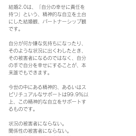
結婚2.0は、「自分の幸せに責任を
持つ」という、精神的な自立を土台
にした結婚観、パートナーシップ観
です。
自分が何か嫌な気持ちになったり、
そのような状況に出くわしたとき、
その被害者になるのではなく、自分
の手で自分を幸せにすることが、本
来誰でもできます。
今世の中にある精神的、あるいはス
ピリチュアルなサポートは99.9％以
上、この精神的な自立をサポートす
るものです。
状況の被害者にならない。
関係性の被害者にならない。