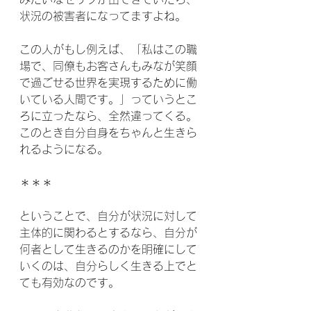
状況の被害者になってますよね。
この人がもし例えば、「私はこの職
場で、同僚もお客さんもみなが笑顔
で過ごせる世界を実現するために働
いている人間です。」っていうとこ
ろに立ったなら、全然違ってくる。
このとき自分自身をちゃんと生きら
れるようになる。
＊＊＊
ということで、自分が状況に対して
主体的に関わるとするなら、自分が
何者として生きるのかを明確にして
いくのは、自分らしく生きる上でと
ても有効なのです。