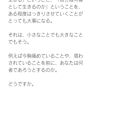
として生きるのか」ということを、
ある程度はっきりさせていくことが
とっても大事になる。
それは、小さなことでも大きなこと
でもそう。
例えば今胸痛めていることや、煩わ
されていることを前に、あなたは何
者であろうとするのか。
どうですか。