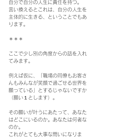
自分で自分の人生に責任を持つ。
言い換えるとこれは、自分の人生を
主体的に生きる、ということでもあ
ります。
＊＊＊
ここで少し別の角度からの話を入れ
てみます。
例えば仮に、「職場の同僚もお客さ
んもみんなが笑顔で過ごせる世界を
願っている」とするじゃないですか
（願い１とします）。
その願いが叶うにあたって、あなた
はどこにいるのか。あなたは何者な
のか。
これがとても大事な問いになりま