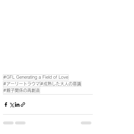
#GFL Generating a Field of Love
#アーリートラウマ
#成熟した大人の意識
#親子関係の再創造