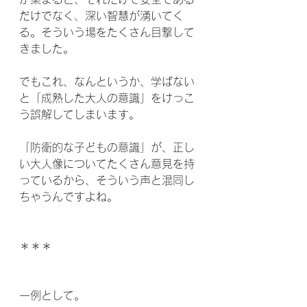
だけでなく、深い智慧が湧いてく
る。そういう場をたくさん目撃して
きました。
でもこれ、なんというか、学ばない
と「成熟した大人の意識」をけっこ
う誤解してしまいます。
「防衛的な子どもの意識」が、正し
い大人像についてたくさん意見を持
っているから、そういう声と混同し
ちゃうんですよね。
＊＊＊
一例として。