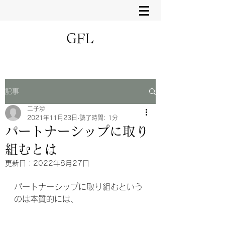
GFL
記事
二子渉
2021年11月23日
読了時間: 1分
パートナーシップに取り
組むとは
更新日：
2022年8月27日
パートナーシップに取り組むという
のは本質的には、