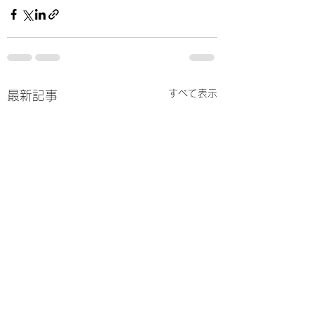
すべて表示
最新記事