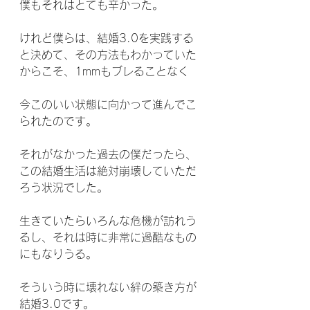
僕もそれはとても辛かった。
けれど僕らは、結婚3.0を実践する
と決めて、その方法もわかっていた
からこそ、1mmもブレることなく
今このいい状態に向かって進んでこ
られたのです。
それがなかった過去の僕だったら、
この結婚生活は絶対崩壊していただ
ろう状況でした。
生きていたらいろんな危機が訪れう
るし、それは時に非常に過酷なもの
にもなりうる。
そういう時に壊れない絆の築き方が
結婚3.0です。