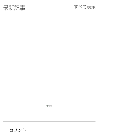
すべて表示
最新記事
コメント