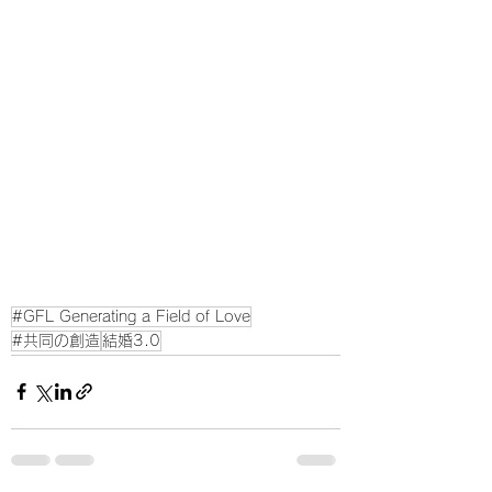
#GFL Generating a Field of Love
#共同の創造
結婚3.0