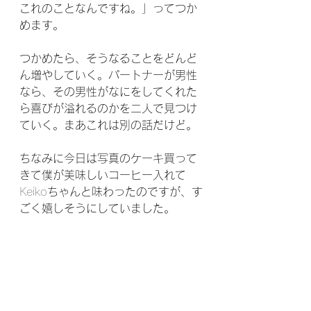
これのことなんですね。」ってつか
めます。
つかめたら、そうなることをどんど
ん増やしていく。パートナーが男性
なら、その男性がなにをしてくれた
ら喜びが溢れるのかを二人で見つけ
ていく。まあこれは別の話だけど。
ちなみに今日は写真のケーキ買って
きて僕が美味しいコーヒー入れて 
Keiko
ちゃんと味わったのですが、す
ごく嬉しそうにしていました。