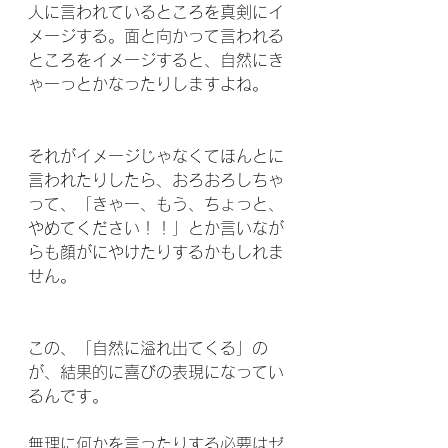
人に言われているところを真剣にイ
メージする。面と向かって言われる
ところをイメージすると、自然にき
ゃーっとかなったりしますよね。
それがイメージじゃなくてほんとに
言われたりしたら、おろおろしちゃ
って、「きゃー、もう、ちょっと、
やめてください！！」とか言いなが
らも顔がにやけたりするかもしれま
せん。
この、「自然に溢れ出てくる」の
が、結果的に喜びの表現になってい
るんです。
無理に何かを言ったりする必要はゼ