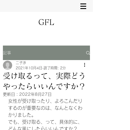
GFL
記事
二子渉
2021年10月4日
読了時間: 2分
受け取るって、実際どう
やったらいいんですか？
更新日：
2022年8月27日
女性が受け取ったり、よろこんだり
するのが重要なのは、なんとなくわ
かりました。
でも、受け取る、って、具体的に、
どんな風にしたらいいんですか？