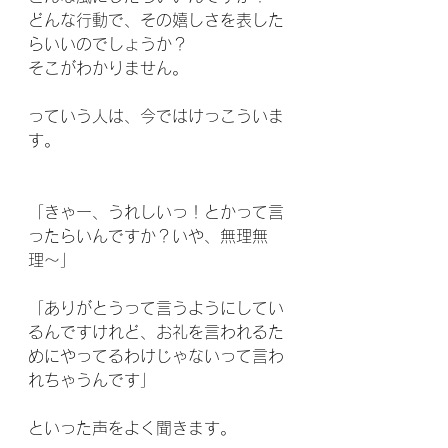
どんな行動で、その嬉しさを表した
らいいのでしょうか？
そこがわかりません。
っていう人は、今ではけっこういま
す。
「きゃー、うれしいっ！とかって言
ったらいんですか？いや、無理無
理〜」
「ありがとうって言うようにしてい
るんですけれど、お礼を言われるた
めにやってるわけじゃないって言わ
れちゃうんです」
といった声をよく聞きます。