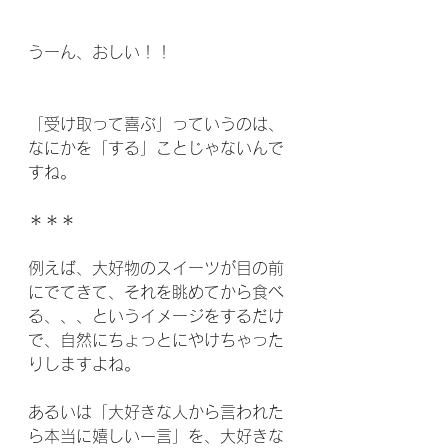
うーん、おしい！！
「受け取って喜ぶ」っていうのは、
なにかを「する」ことじゃないんで
すね。
＊＊＊
例えば、大好物のスイーツが目の前
にでてきて、それを眺めてから食べ
る、、、というイメージをするだけ
で、自然にちょっとにやけちゃった
りしますよね。
あるいは「大好きな人から言われた
ら本当に嬉しい一言」を、大好きな