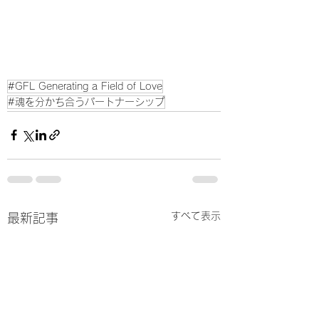
#GFL Generating a Field of Love
#魂を分かち合うパートナーシップ
すべて表示
最新記事