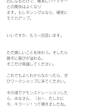
的になるだけで、確実にパートナー
との関係はよくなり
ます。もし今シングルなら、確実に
モテ力アップ。
いいですか、もう一回言います。
ただ嬉しいことを味わう。そしたら
勝手に喜びが溢れる。
そこだけ意識してください。
これでもよくわからなかったら、ぜ
ひワークショップに来てください。
その場でデモンストレーションした
ら、みなさん、「おー、たしかに
今、キラーン！って輝きましたね。