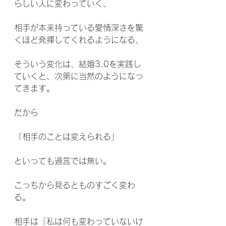
らしい人に変わっていく、
相手が本来持っている愛情深さを驚
くほど発揮してくれるようになる、
そういう変化は、結婚3.0を実践し
ていくと、次第に当然のようになっ
てきます。
だから
「相手のことは変えられる」
といっても過言では無い。
こっちから見るとものすごく変わ
る。
相手は「私は何も変わっていないけ