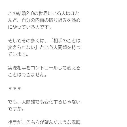
この結婚2.0の世界にいる人はほと
んど、自分の内面の取り組みを熱心
にやっている人です。
そしてその多くは、「相手のことは
変えられない」という人間観を持っ
ています。
実際相手をコントロールして変える
ことはできません。
＊＊＊
でも、人間誰でも変化するじゃない
ですか。
相手が、こちらが望んだような素晴