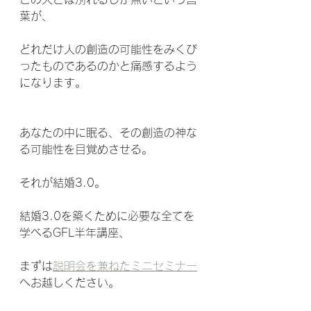
葉が、
どれだけ人の創造の可能性をみくび
ったものであるのかと痛感するよう
になります。
あなたの中に眠る、その創造の神な
る可能性を目覚めさせる。
それが結婚3.0。
結婚3.0を築くために必要な全てを
学べるGFL半年講座、
まずは
説明会を兼ねたミニセミナー
へお越しください。