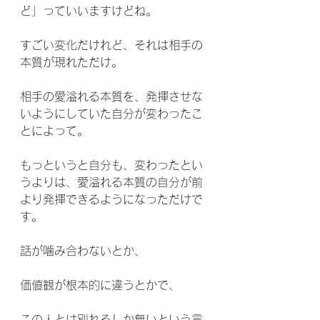
ど」っていいますけどね。
すごい変化だけれど、それは相手の
本質が現れただけ。
相手の愛溢れる本質を、発揮させな
いようにしていた自分が変わったこ
とによって。
もっというと自分も、変わったとい
うよりは、愛溢れる本質の自分が前
より発揮できるようになっただけで
す。
話が噛み合わないとか、
価値観が根本的に違うとかで、
この人とは別れるしか無いという言