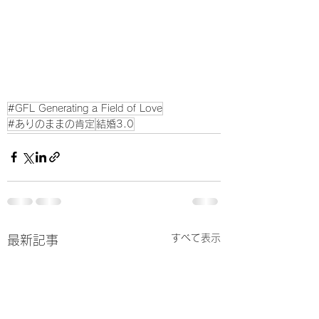
#GFL Generating a Field of Love
#ありのままの肯定
結婚3.0
すべて表示
最新記事