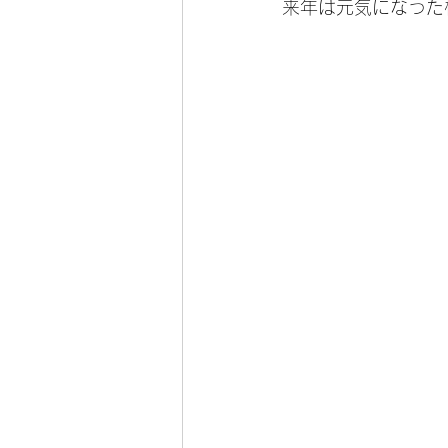
来年は元気になった