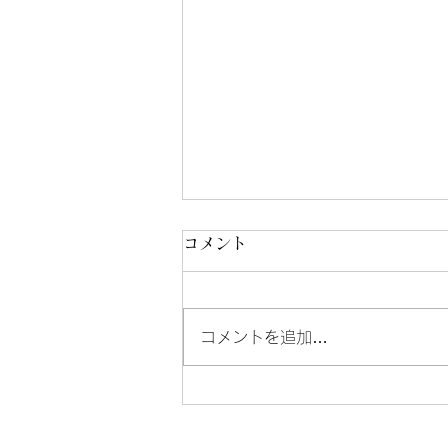
コメント
コメントを追加…
アナスタシアのことをもっと
知りたい人〜