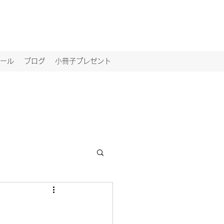
ール
ブログ
小冊子プレゼント