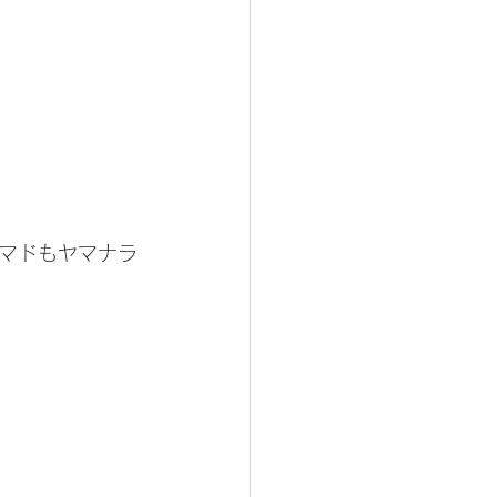
マドもヤマナラ