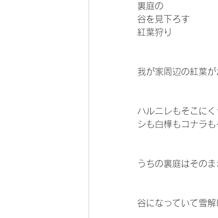
裏庭の
谷を見下ろす
紅葉狩り
我が家周辺の紅葉が
ハルニレもそこにく
シも白樺もコナラも
うちの裏庭はそのま
谷になっていて雪解