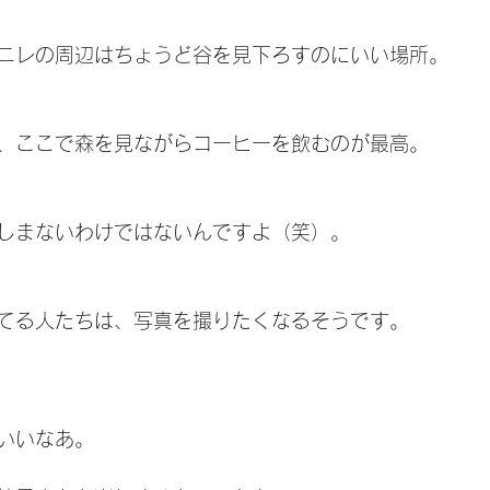
ニレの周辺はちょうど谷を見下ろすのにいい場所。
、ここで森を見ながらコーヒーを飲むのが最高。
しまないわけではないんですよ（笑）。
てる人たちは、写真を撮りたくなるそうです。
いいなあ。