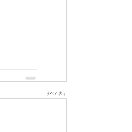
すべて表示