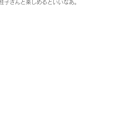
桂子さんと楽しめるといいなあ。