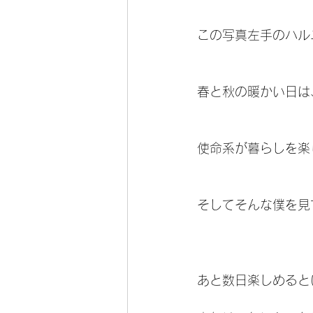
この写真左手のハル
春と秋の暖かい日は
使命系が暮らしを楽
そしてそんな僕を見
あと数日楽しめると