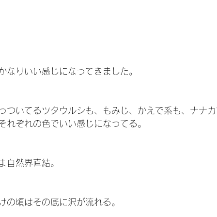
かなりいい感じになってきました。
っついてるツタウルシも、もみじ、かえで系も、ナナカ
それぞれの色でいい感じになってる。
ま自然界直結。
けの頃はその底に沢が流れる。