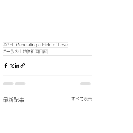
#GFL Generating a Field of Love
#一族の土地
#祖国日記
すべて表示
最新記事