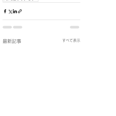
すべて表示
最新記事