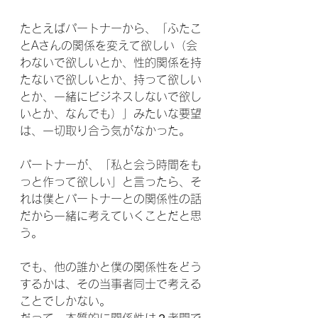
たとえばパートナーから、「ふたこ
とAさんの関係を変えて欲しい（会
わないで欲しいとか、性的関係を持
たないで欲しいとか、持って欲しい
とか、一緒にビジネスしないで欲し
いとか、なんでも）」みたいな要望
は、一切取り合う気がなかった。
パートナーが、「私と会う時間をも
っと作って欲しい」と言ったら、そ
れは僕とパートナーとの関係性の話
だから一緒に考えていくことだと思
う。
でも、他の誰かと僕の関係性をどう
するかは、その当事者同士で考える
ことでしかない。