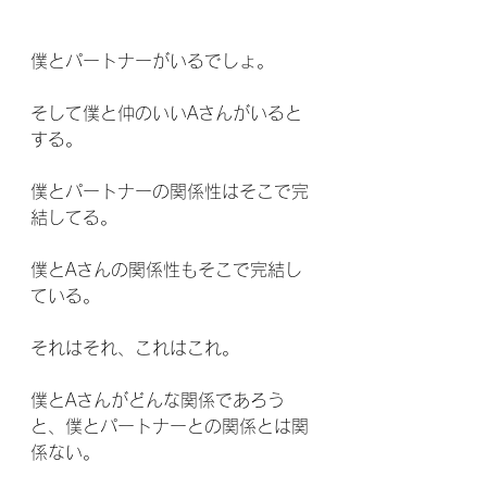
僕とパートナーがいるでしょ。
そして僕と仲のいいAさんがいると
する。
僕とパートナーの関係性はそこで完
結してる。
僕とAさんの関係性もそこで完結し
ている。
それはそれ、これはこれ。
僕とAさんがどんな関係であろう
と、僕とパートナーとの関係とは関
係ない。