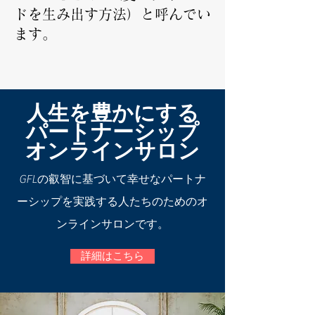
ドを生み出す方法）と呼んでい
ます。
人生を豊かにする
パートナーシップ
オンラインサロン
GFLの叡智に基づいて幸せなパートナ
ーシップを実践する人たちのためのオ
ンラインサロンです。
詳細はこちら