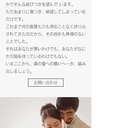
かでそんな結びつきを望んで います。
ただあまりに傷つき、絶望してしまっている
だけです。
これまで何の智慧も力も得ることなく放り出
されてきたのだから、その挫折も無理のない
ことでした。
それはあなたが悪いわけでも、あなたがなに
か欠陥を持っているわけでもない。
いまここから、真の愛への願いへ一歩、踏み
出しましょう。
お問い合わせ