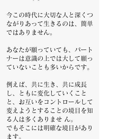
今この時代に大切な人と深くつ
ながりあって生きるのは、簡単
ではありません。
​あなたが願っていても、パート
ナーは意識の上では大して願っ
ていないことも多いからです。
例えば、共に生き、共に成長
し、ともに変化していくこと
と、お互いをコントロールして
変えようとすることの境目を知
る人は多くありませ ん。
でもそこには明確な境目があり
ます。