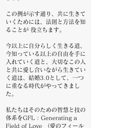
この例が示す通り、共に生きて
いくためには、法則と方法を知
ることが 役立ちます。
今以上に自分らしく生きる道、
今知っている以上の自由を手に
入れていく道と、大切なこの人
と共に愛し合いながら生きてい
く道は、結婚3.0として、一つ
に重なる時代がやってきまし
た。
私たちはそのための智慧と技の
体系をGFL : Generating a
Field of Love （愛のフィール