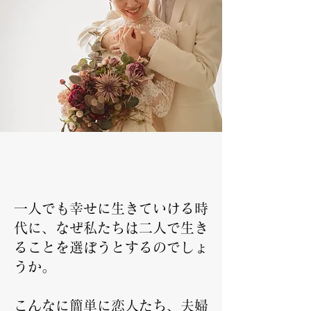
一人でも幸せに生きていける時
代に、なぜ私たちは二人で生き
ることを選ぼうとするのでしょ
うか。
こんなに簡単に恋人たち、夫婦