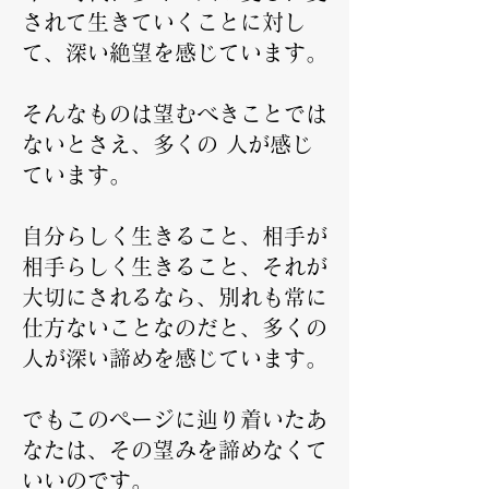
されて生きていくことに対し
て、深い絶望を感じています。
そんなものは望むべきことでは
ないとさえ、多くの 人が感じ
ています。
自分らしく生きること、相手が
相手らしく生きること、それが
大切にされるなら、別れも常に
仕方ないことなのだと、多くの
人が深い諦めを感じています。
でもこのページに辿り着いたあ
なたは、その望みを諦めなくて
いいのです。