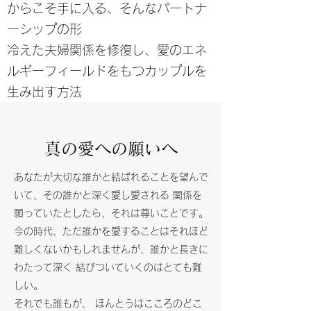
からこそ手に入る、そんなパートナ
ーシップの形
冷えた夫婦関係を修復し、愛のエネ
ルギーフィールドをもつカップルを
生み出す方法
真の愛への願いへ
あなたが大切な誰かと結ばれることを望んで
いて、その誰かと深く愛し愛される 関係を
願っていたとしたら、それは尊いことです。
今の時代、ただ誰かを愛することはそれほど
難しくないかもしれませんが、誰かと長きに
わたって深く 結びついていくのはとても難
しい。
それでも誰もが、 ほんとうはこころのどこ