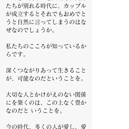
たちが別れる時代に、カップル
が成立するとそれでもおめでと
うと自然に言ってしまうのはな
ぜなのでしょうか。
私たちのこころが知っているか
らです。
深くつながりあって生きること
が、可能なのだということを。
大切な人とかけがえのない関係
にを築くのは、この上なく豊か
なのだと いうことを。
今の時代、多くの人が愛し、愛