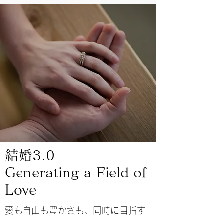
結婚3.0
Generating a Field of
Love
​愛も自由も豊かさも、同時に目指す